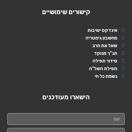
קישורים שימושיים
אינדקס ישיבות
מחשבון גימטריה
שאל את הרב
תנ"ך מנוקד
סידור תפילה
תפילת השל"ה
נשמת כל חי
הישארו מעודכנים