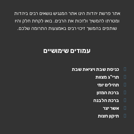
אתר פרשת יהדות הינו אתר המנגיש נושאים רבים ביהדות
ומטרתו להמשיך ולזכות את הרבים. בואו לקחת חלק והיו
שותפים בהמשך זיכוי רבים באמצעות התרומה שלכם.
עמודים שימושיים
כניסת שבת ויציאת שבת
תרי"ג מצוות
תהילים יומי
ברכת המזון
ברכת הלבנה
אשר יצר
תיקון חצות