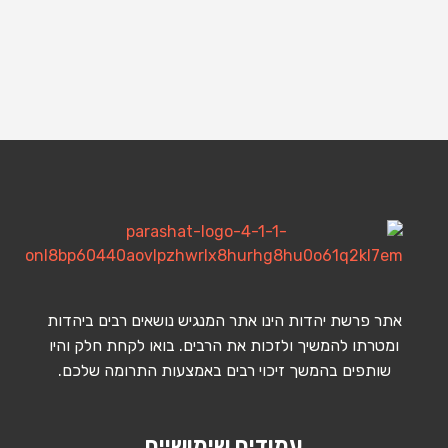
אתר פרשת יהדות הינו אתר המנגיש נושאים רבים ביהדות
ומטרתו להמשיך ולזכות את הרבים. בואו לקחת חלק והיו
שותפים בהמשך זיכוי רבים באמצעות התרומה שלכם.
עמודים שימושיים