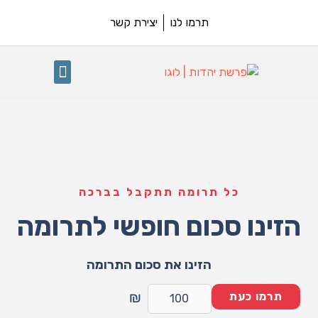
תרמו לנו
יצירת קשר
תרומה לפרשת יהדות
פרשת השבוע
כל תרומה תתקבל בברכה
הזינו סכום חופשי לתרומה
הזינו את סכום התרומה
₪
תרמו כעת