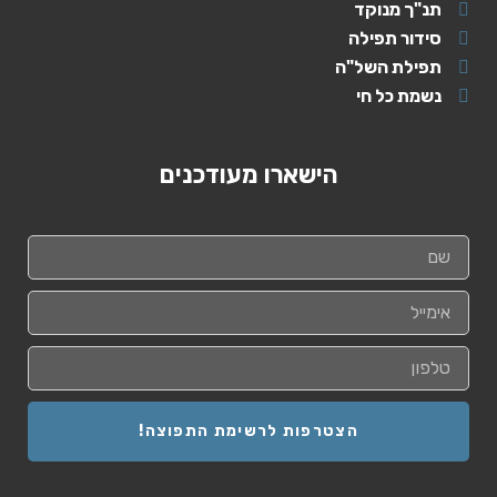
תנ"ך מנוקד
סידור תפילה
תפילת השל"ה
נשמת כל חי
הישארו מעודכנים
הצטרפות לרשימת התפוצה!