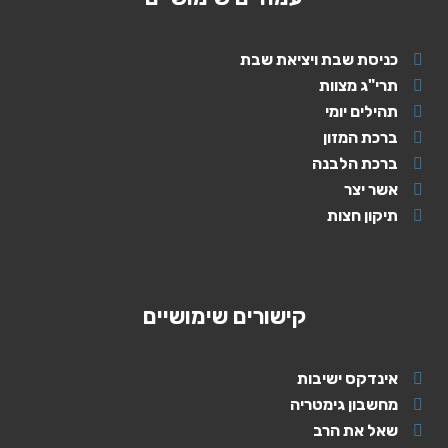
כניסת שבת ויציאת שבת
תרי"ג מצוות
תהילים יומי
ברכת המזון
ברכת הלבנה
אשר יצר
תיקון חצות
קישורים שימושיים
אינדקס ישיבות
מחשבון גימטריה
שאל את הרב